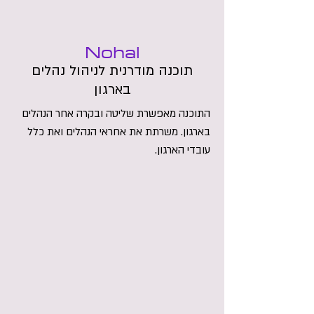
Nohal
תוכנה מודרנית לניהול נהלים
בארגון
התוכנה מאפשרת שליטה ובקרה אחר הנהלים
בארגון. משרתת את אחראי הנהלים ואת כלל
עובדי הארגון.