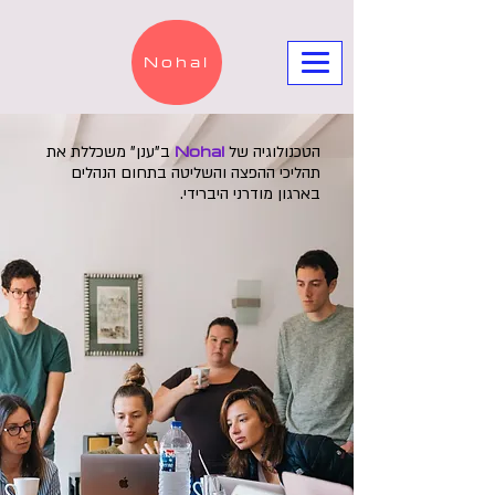
Nohal
Nohal
הטכנולוגיה של
ב"ענן" משכללת את
תהליכי ההפצה והשליטה בתחום הנהלים
בארגון מודרני היברידי.