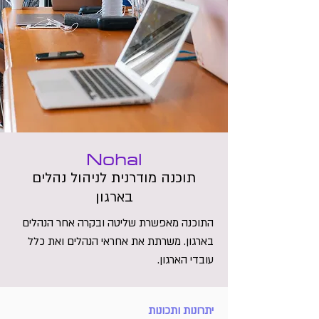
Nohal
תוכנה מודרנית לניהול נהלים
בארגון
התוכנה מאפשרת שליטה ובקרה אחר הנהלים
בארגון. משרתת את אחראי הנהלים ואת כלל
עובדי הארגון.
יתרונות ותכונות